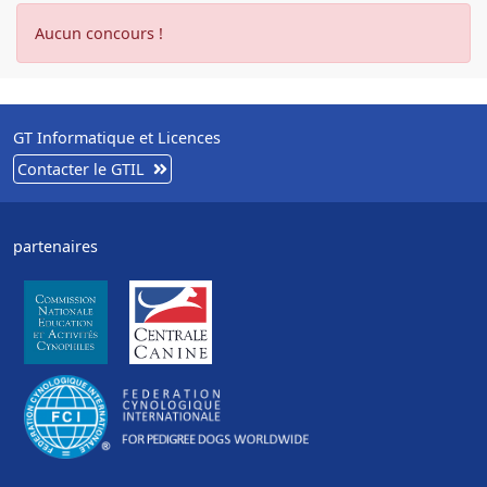
Aucun concours !
GT Informatique et Licences
Contacter le GTIL
partenaires