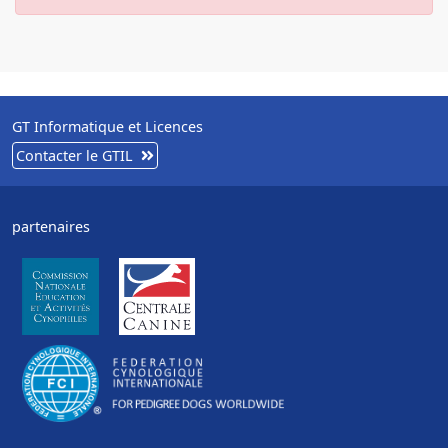
GT Informatique et Licences
Contacter le GTIL
partenaires