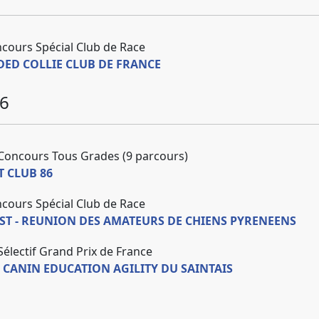
cours Spécial Club de Race
DED COLLIE CLUB DE FRANCE
6
Concours Tous Grades (9 parcours)
AT CLUB 86
cours Spécial Club de Race
ST - REUNION DES AMATEURS DE CHIENS PYRENEENS
Sélectif Grand Prix de France
B CANIN EDUCATION AGILITY DU SAINTAIS