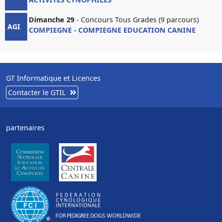
Dimanche 29
- Concours Tous Grades (9 parcours)
AGI
COMPIEGNE - COMPIEGNE EDUCATION CANINE
GT Informatique et Licences
Contacter le GTIL
partenaires