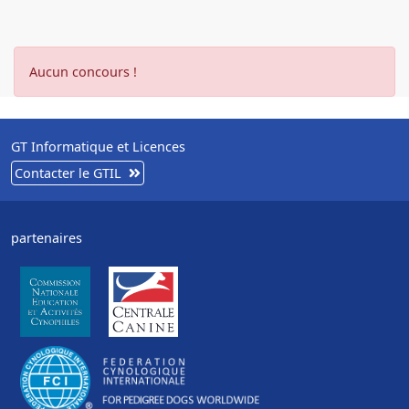
Aucun concours !
GT Informatique et Licences
Contacter le GTIL
partenaires