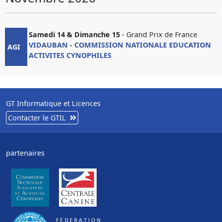
Samedi 14 & Dimanche 15
- Grand Prix de France
VIDAUBAN - COMMISSION NATIONALE EDUCATION
AGI
ACTIVITES CYNOPHILES
GT Informatique et Licences
Contacter le GTIL
partenaires