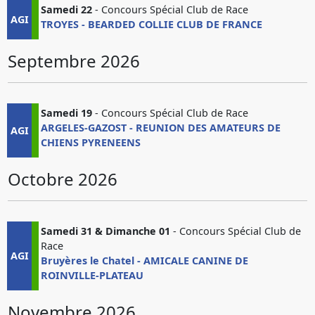
Samedi 22
- Concours Spécial Club de Race
AGI
TROYES - BEARDED COLLIE CLUB DE FRANCE
Septembre 2026
Samedi 19
- Concours Spécial Club de Race
ARGELES-GAZOST - REUNION DES AMATEURS DE
AGI
CHIENS PYRENEENS
Octobre 2026
Samedi 31 & Dimanche 01
- Concours Spécial Club de
Race
AGI
Bruyères le Chatel - AMICALE CANINE DE
ROINVILLE-PLATEAU
Novembre 2026