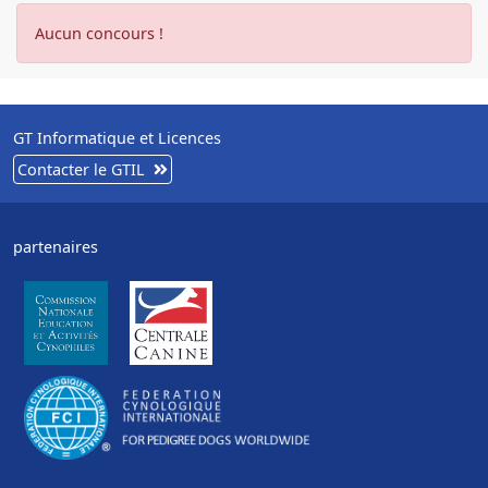
Aucun concours !
GT Informatique et Licences
Contacter le GTIL
partenaires