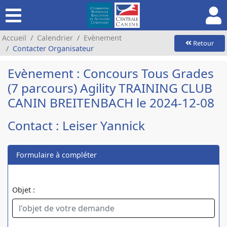
Accueil
Calendrier
Evènement
Retour
Contacter Organisateur
Evènement : Concours Tous Grades
(7 parcours) Agility TRAINING CLUB
CANIN BREITENBACH le 2024-12-08
Contact : Leiser Yannick
Formulaire à compléter
Objet :