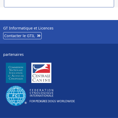
GT Informatique et Licences
Contacter le GTIL
partenaires