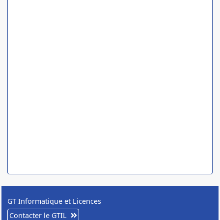
GT Informatique et Licences
Contacter le GTIL