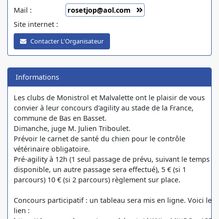
Mail :
rosetjop@aol.com
Site internet :
Contacter L'Organisateur
Informations
Les clubs de Monistrol et Malvalette ont le plaisir de vous
convier à leur concours d'agility au stade de la France,
commune de Bas en Basset.
Dimanche, juge M. Julien Triboulet.
Prévoir le carnet de santé du chien pour le contrôle
vétérinaire obligatoire.
Pré-agility à 12h (1 seul passage de prévu, suivant le temps
disponible, un autre passage sera effectué), 5 € (si 1
parcours) 10 € (si 2 parcours) règlement sur place.
Concours participatif : un tableau sera mis en ligne. Voici le
lien :