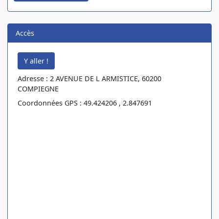
Accès
Adresse : 2 AVENUE DE L ARMISTICE, 60200
COMPIEGNE
Coordonnées GPS : 49.424206 , 2.847691