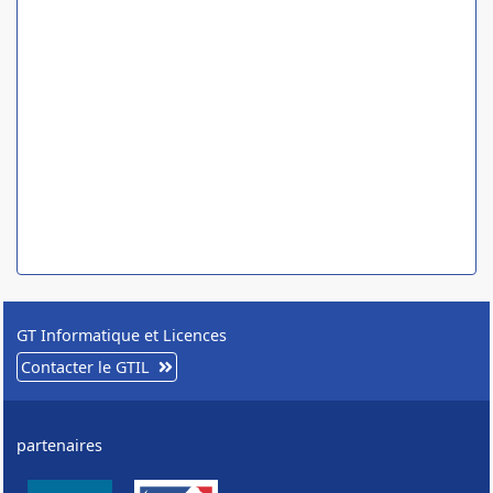
GT Informatique et Licences
Contacter le GTIL
partenaires