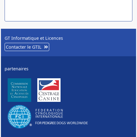
GT Informatique et Licences
Contacter le GTIL
partenaires