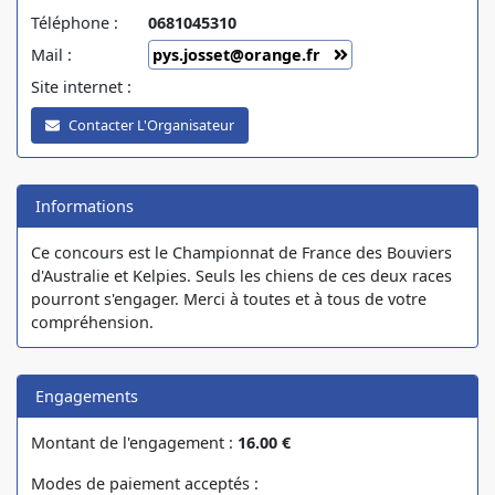
Téléphone :
0681045310
Mail :
pys.josset@orange.fr
Site internet :
Contacter L'Organisateur
Informations
Ce concours est le Championnat de France des Bouviers
d'Australie et Kelpies. Seuls les chiens de ces deux races
pourront s'engager. Merci à toutes et à tous de votre
compréhension.
Engagements
Montant de l'engagement :
16.00 €
Modes de paiement acceptés :