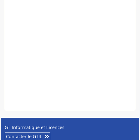
GT Informatique et Licences
Contacter le GTIL