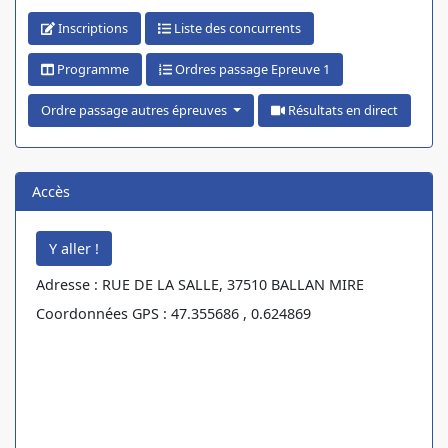
Inscriptions
Liste des concurrents
Programme
Ordres passage Epreuve 1
Ordre passage autres épreuves
Résultats en direct
Accès
Adresse : RUE DE LA SALLE, 37510 BALLAN MIRE
Coordonnées GPS : 47.355686 , 0.624869