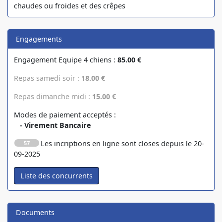
chaudes ou froides et des crêpes
Engagements
Engagement Equipe 4 chiens :
85.00 €
Repas samedi soir :
18.00 €
Repas dimanche midi :
15.00 €
Modes de paiement acceptés :
- Virement Bancaire
Les incriptions en ligne sont closes depuis le 20-
57
09-2025
Documents