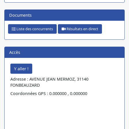
Documents
Liste des concurrents
Résultats en direct
Accès
Adresse : AVENUE JEAN MERMOZ, 31140
FONBEAUZARD
Coordonnées GPS : 0.000000 , 0.000000