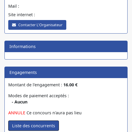
Mail :
Site internet :
Contacter L'Organisateur
Informations
Engagements
Montant de l'engagement :
16.00 €
Modes de paiement acceptés :
- Aucun
ANNULE
Ce concours n'aura pas lieu