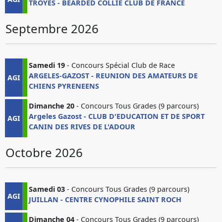
TROYES - BEARDED COLLIE CLUB DE FRANCE
Septembre 2026
Samedi 19
- Concours Spécial Club de Race
ARGELES-GAZOST - REUNION DES AMATEURS DE
AGI
CHIENS PYRENEENS
Dimanche 20
- Concours Tous Grades (9 parcours)
Argeles Gazost - CLUB D'EDUCATION ET DE SPORT
AGI
CANIN DES RIVES DE L'ADOUR
Octobre 2026
Samedi 03
- Concours Tous Grades (9 parcours)
AGI
JUILLAN - CENTRE CYNOPHILE SAINT ROCH
Dimanche 04
- Concours Tous Grades (9 parcours)