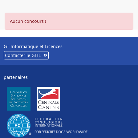
Aucun concours !
GT Informatique et Licences
Contacter le GTIL
partenaires