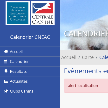
CALENDRIE
Calendrier CNEAC
Accueil
Accueil
Carte
Cal
Calendrier
Evènements 
Résultats
Actualités
alert localisation
Clubs Canins