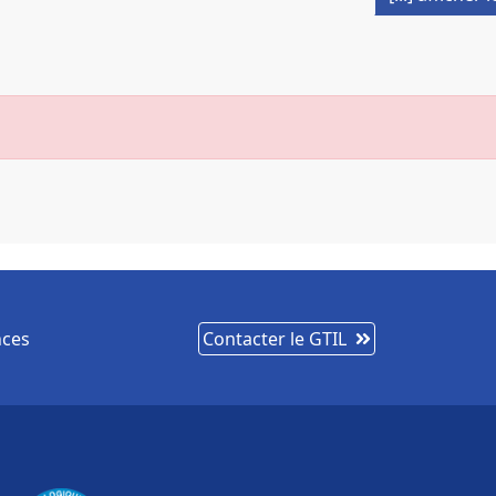
nces
Contacter le GTIL