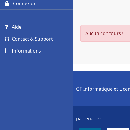
Connexion
Aide
Aucun concours !
Contact & Support
Informations
GT Informatique et Lice
partenaires