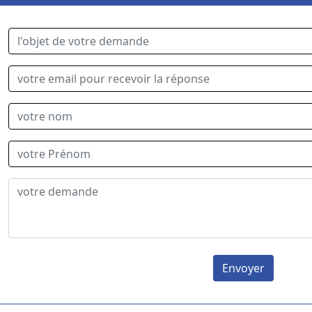
Envoyer