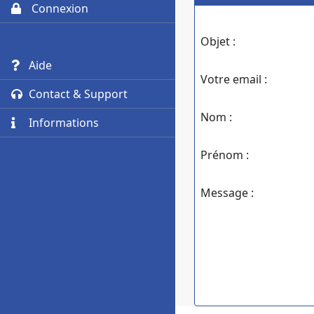
Connexion
Objet :
Aide
Votre email :
Contact & Support
Nom :
Informations
Prénom :
Message :