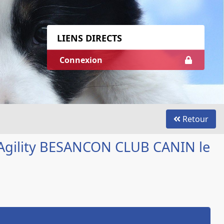
LIENS DIRECTS
Connexion
Retour
 Agility BESANCON CLUB CANIN le