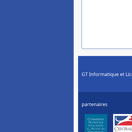
GT Informatique et Li
partenaires