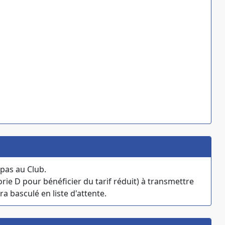
pas au Club.
ie D pour bénéficier du tarif réduit) à transmettre
ra basculé en liste d'attente.