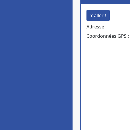
Adresse :
Coordonnées GPS : 