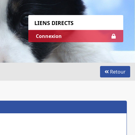
LIENS DIRECTS
Connexion
Retour