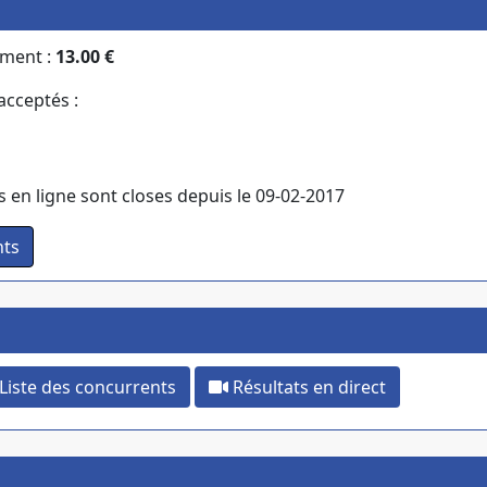
ement :
13.00 €
cceptés :
s en ligne sont closes depuis le 09-02-2017
Liste des concurrents
Résultats en direct