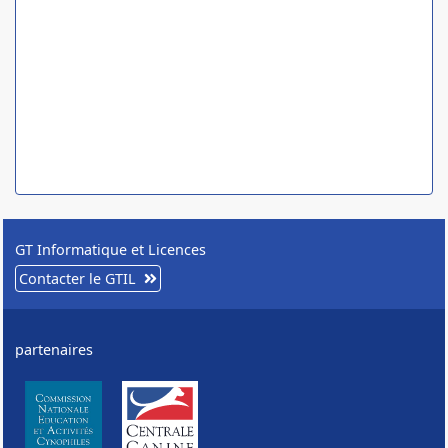
GT Informatique et Licences
Contacter le GTIL
partenaires