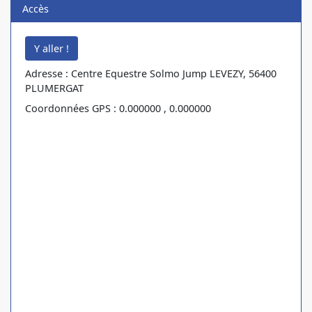
Accès
Adresse : Centre Equestre Solmo Jump LEVEZY, 56400
PLUMERGAT
Coordonnées GPS : 0.000000 , 0.000000