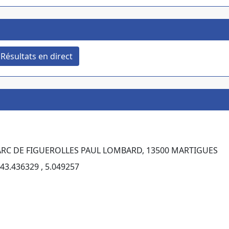
Résultats en direct
PARC DE FIGUEROLLES PAUL LOMBARD, 13500 MARTIGUES
43.436329 , 5.049257