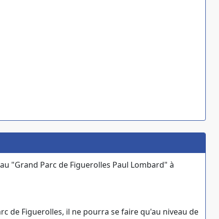
e au "Grand Parc de Figuerolles Paul Lombard" à
de Figuerolles, il ne pourra se faire qu'au niveau de