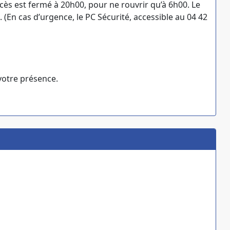
accès est fermé à 20h00, pour ne rouvrir qu’à 6h00. Le
(En cas d’urgence, le PC Sécurité, accessible au 04 42
votre présence.