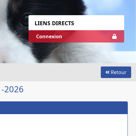
LIENS DIRECTS
Connexion
Retour
1-2026