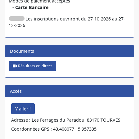
Modes de paiement acceptés :
- Carte Bancaire
Les inscriptions ouvriront du 27-10-2026 au 27-
12-2026
Documents
Résultats en direct
Accès
Adresse : Les Ferrages du Paradou, 83170 TOURVES
Coordonnées GPS : 43.408077 , 5.957335